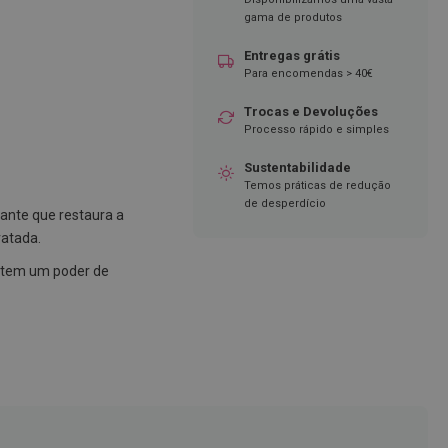
gama de produtos
Entregas grátis
Para encomendas > 40€
Trocas e Devoluções
Processo rápido e simples
Sustentabilidade
Temos práticas de redução
de desperdício
ante que restaura a
ratada.
tem um poder de