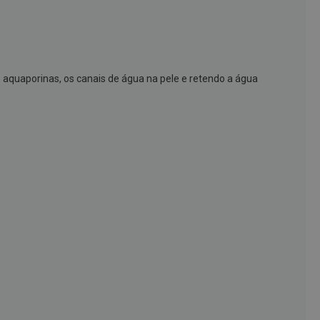
aquaporinas, os canais de água na pele e retendo a água