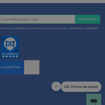
SUBSCREVER
 receber a newsletter da farmácia.pt com promoções, campanhas e novidades.