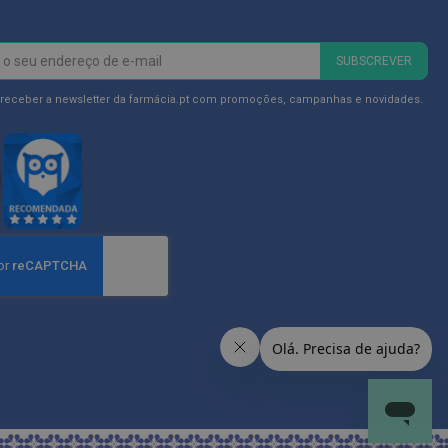
SUBSCREVER
 receber a newsletter da farmácia.pt com promoções, campanhas e novidades.