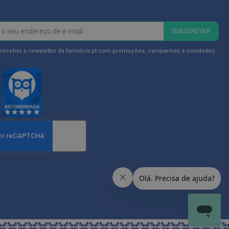
SUBSCREVER
 receber a newsletter da farmácia.pt com promoções, campanhas e novidades.