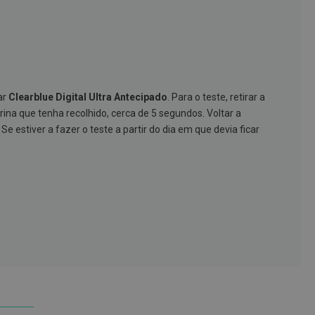
ar
Clearblue Digital Ultra Antecipado
. Para o teste, retirar a
ina que tenha recolhido, cerca de 5 segundos. Voltar a
Se estiver a fazer o teste a partir do dia em que devia ficar