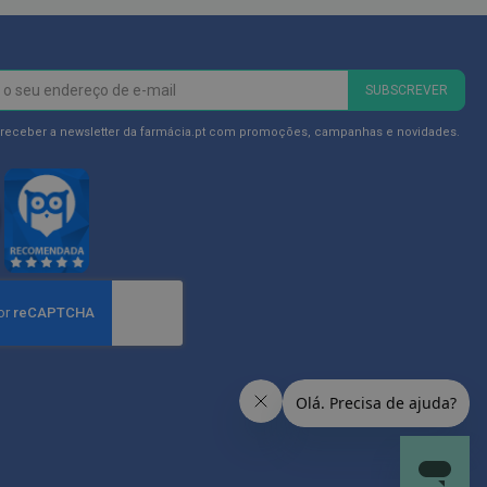
SUBSCREVER
 receber a newsletter da farmácia.pt com promoções, campanhas e novidades.