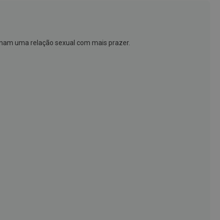
ionam uma relação sexual com mais prazer.