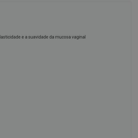
lasticidade e a suavidade da mucosa vaginal