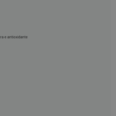
ora e antioxidante