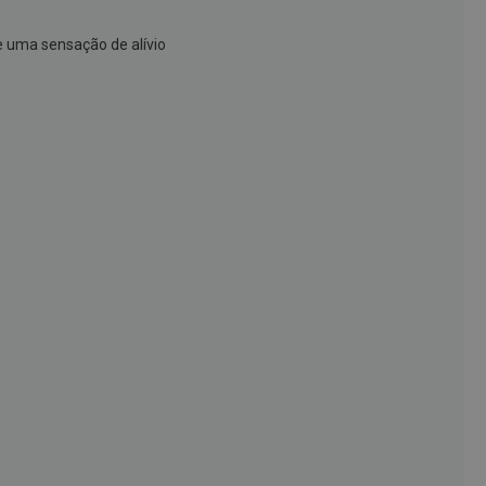
e uma sensação de alívio