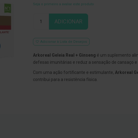
Seja o primeiro a avaliar este produto
Qtd
ADICIONAR
Adicionar à Lista de Desejos
Arkoreal Geleia Real + Ginseng
é um suplemento ali
defesas imunitárias e reduz a sensação de cansaço e 
Com uma ação fortificante e estimulante,
Arkoreal Ge
contribui para a resistência física.