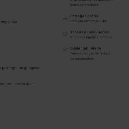
gama de produtos
Entregas grátis
Para encomendas > 40€
 disponível
Trocas e Devoluções
Processo rápido e simples
Sustentabilidade
Temos práticas de redução
de desperdício
a proteger as gengivas
vagem confortável