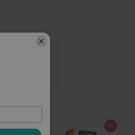
-40%
-40%