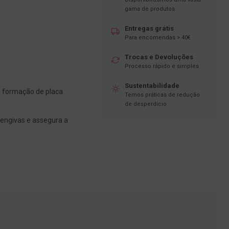
gama de produtos
Entregas grátis
Para encomendas > 40€
Trocas e Devoluções
Processo rápido e simples
Sustentabilidade
a formação de placa
Temos práticas de redução
de desperdício
engivas e assegura a