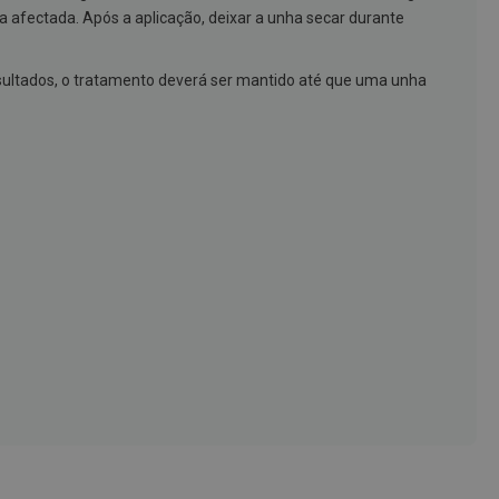
a afectada. Após a aplicação, deixar a unha secar durante
sultados, o tratamento deverá ser mantido até que uma unha