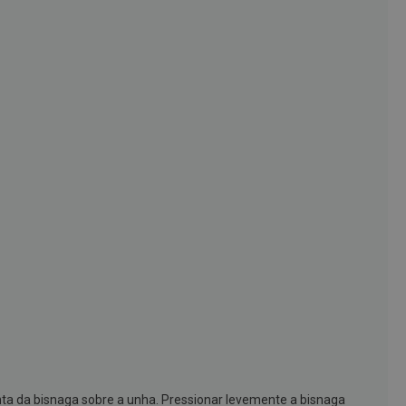
onta da bisnaga sobre a unha. Pressionar levemente a bisnaga