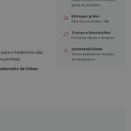
gama de produtos
Entregas grátis
Para encomendas > 40€
Trocas e Devoluções
Processo rápido e simples
Sustentabilidade
 para o tratamento das
Temos práticas de redução
u psoríase.
de desperdício
ratamento de Unhas