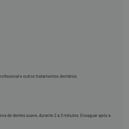
ofissional e outros tratamentos dentários
ova de dentes suave, durante 2 a 3 minutos. Enxaguar após a