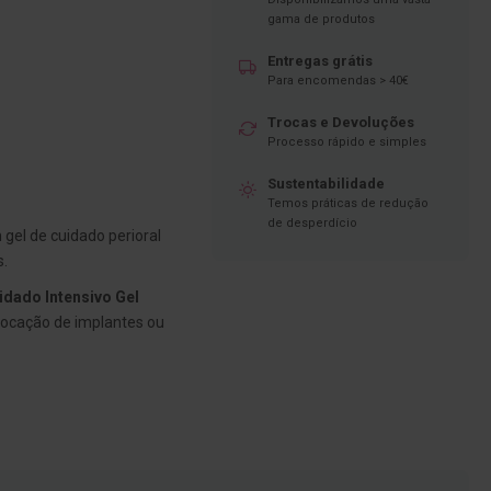
gama de produtos
Entregas grátis
Para encomendas > 40€
Trocas e Devoluções
Processo rápido e simples
Sustentabilidade
Temos práticas de redução
de desperdício
gel de cuidado perioral
s.
idado Intensivo Gel
ocação de implantes ou