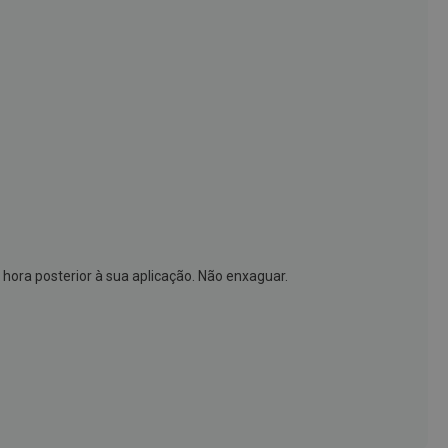
 hora posterior à sua aplicação. Não enxaguar.