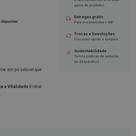
gama de produtos
Entregas grátis
 disponível
Para encomendas > 40€
Trocas e Devoluções
Processo rápido e simples
Sustentabilidade
Temos práticas de redução
de desperdício
tar em pó solúvel que
a e Vitalidade
é ideal
.