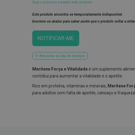
Seja o primeiro a avaliar este produto
Este produto encontra-se temporariamente indisponível.
Inscreva-se abaixo para saber assim que o produto voltar a estar
NOTIFICAR-ME
Adicionar à Lista de Desejos
Meritene Força e Vitalidade
é um suplemento alimen
contribui para aumentar a vitalidade e o apetite.
Rico em proteína, vitaminas e minerais,
Meritene Forç
para adultos com falta de apetite, cansaço e fraqueza