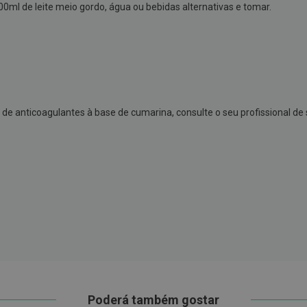
0ml de leite meio gordo, água ou bebidas alternativas e tomar.
de anticoagulantes à base de cumarina, consulte o seu profissional de
Poderá também gostar