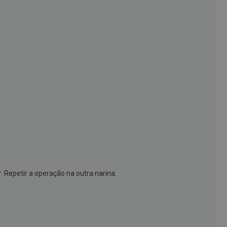
 Repetir a operação na outra narina.