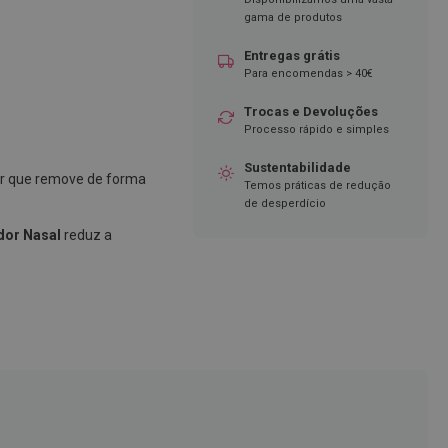
gama de produtos
Entregas grátis
Para encomendas > 40€
Trocas e Devoluções
Processo rápido e simples
Sustentabilidade
r que remove de forma
Temos práticas de redução
de desperdício
dor Nasal
reduz a