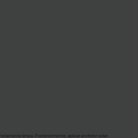
eitamente limpa. Posteriormente, aplicar protetor solar.