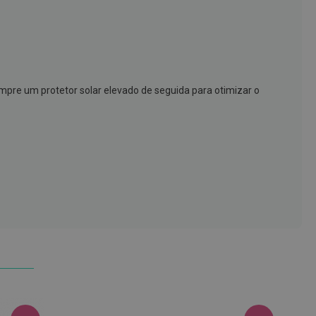
mpre um protetor solar elevado de seguida para otimizar o