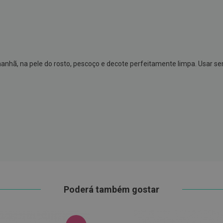
nhã, na pele do rosto, pescoço e decote perfeitamente limpa. Usar se
Poderá também gostar