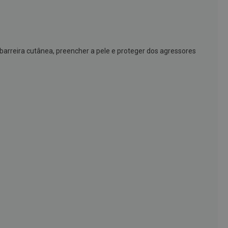
a barreira cutânea, preencher a pele e proteger dos agressores