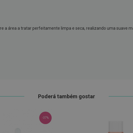
bre a área a tratar perfeitamente limpa e seca, realizando uma suave
Poderá também gostar
-37%