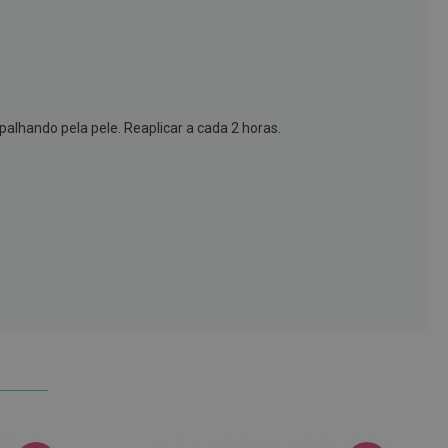
alhando pela pele. Reaplicar a cada 2 horas.