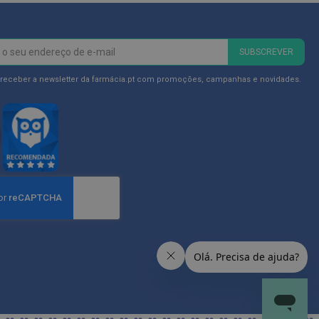
SUBSCREVER
 receber a newsletter da farmácia.pt com promoções, campanhas e novidades.