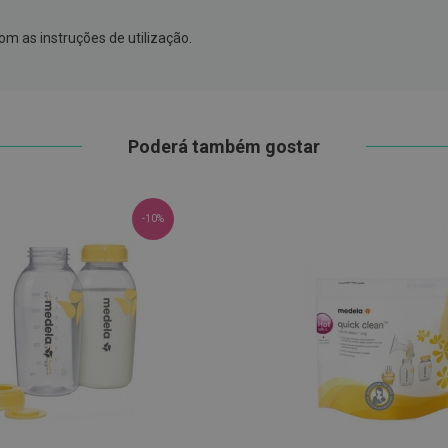
om as instruções de utilização.
Poderá também gostar
-10%