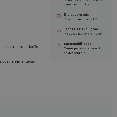
gama de produtos
Entregas grátis
Para encomendas > 40€
Trocas e Devoluções
Processo rápido e simples
Sustentabilidade
ado para a alimentação
Temos práticas de redução
de desperdício
ajuda na alimentação