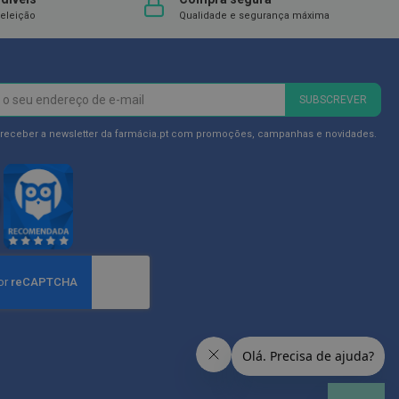
eleição
Qualidade e segurança máxima
SUBSCREVER
 receber a newsletter da farmácia.pt com promoções, campanhas e novidades.