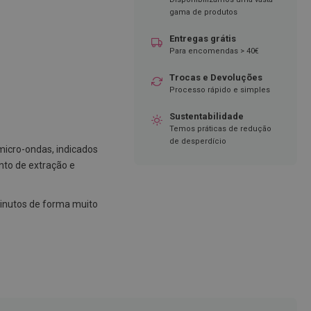
gama de produtos
Entregas grátis
Para encomendas > 40€
Trocas e Devoluções
Processo rápido e simples
Sustentabilidade
Temos práticas de redução
de desperdício
micro-ondas, indicados
nto de extração e
nutos de forma muito