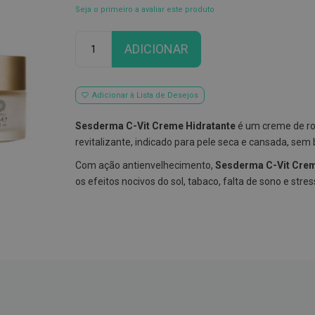
Seja o primeiro a avaliar este produto
Qtd
ADICIONAR
Adicionar à Lista de Desejos
Sesderma C-Vit Creme Hidratante
é um creme de ro
revitalizante, indicado para pele seca e cansada, sem 
Com ação antienvelhecimento,
Sesderma C-Vit Crem
os efeitos nocivos do sol, tabaco, falta de sono e stres