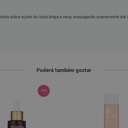
noite sobre a pele do rosto limpa e seca, massajando suavemente até 
Poderá também gostar
-34%