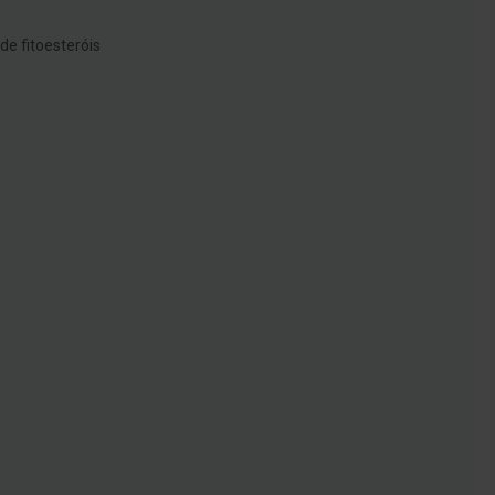
de fitoesteróis