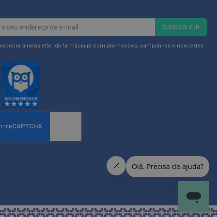
SUBSCREVER
 receber a newsletter da farmácia.pt com promoções, campanhas e novidades.