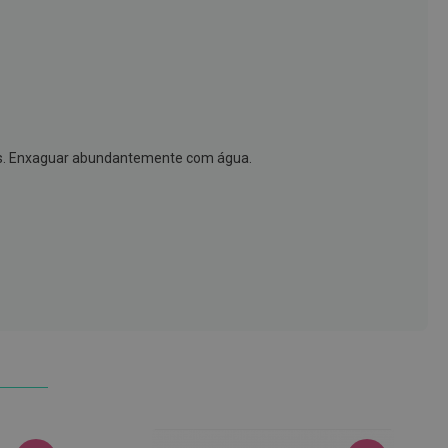
tos. Enxaguar abundantemente com água.