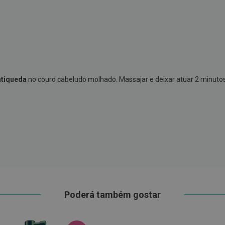
tiqueda
no couro cabeludo molhado. Massajar e deixar atuar 2 minu
Poderá também gostar