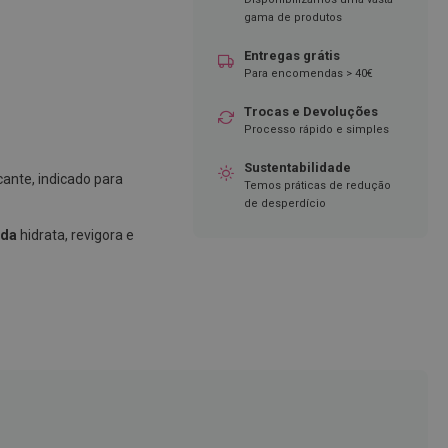
gama de produtos
Entregas grátis
Para encomendas > 40€
Trocas e Devoluções
Processo rápido e simples
Sustentabilidade
ante, indicado para
Temos práticas de redução
de desperdício
eda
hidrata, revigora e