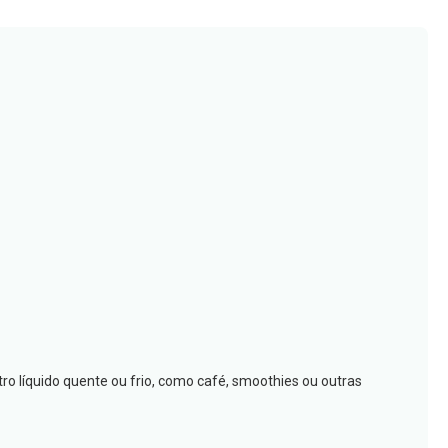
o líquido quente ou frio, como café, smoothies ou outras