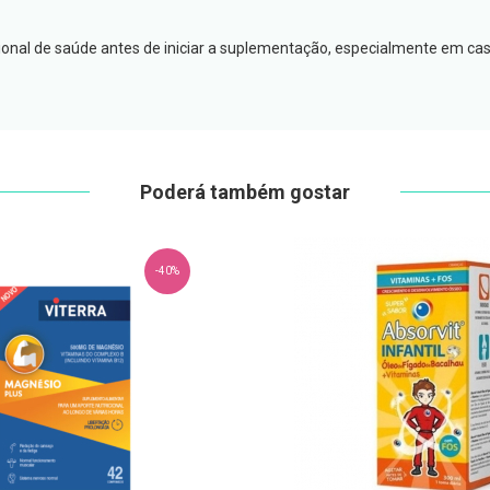
sional de saúde antes de iniciar a suplementação, especialmente em 
Poderá também gostar
-40%