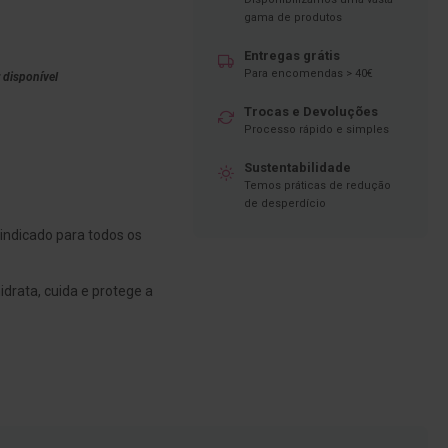
gama de produtos
Entregas grátis
Para encomendas > 40€
 disponível
Trocas e Devoluções
Processo rápido e simples
Sustentabilidade
Temos práticas de redução
de desperdício
indicado para todos os
idrata, cuida e protege a