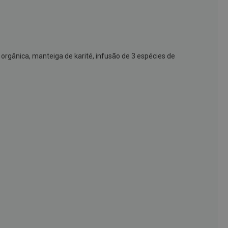
orgânica, manteiga de karité, infusão de 3 espécies de