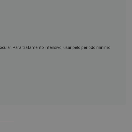
cular. Para tratamento intensivo, usar pelo período mínimo