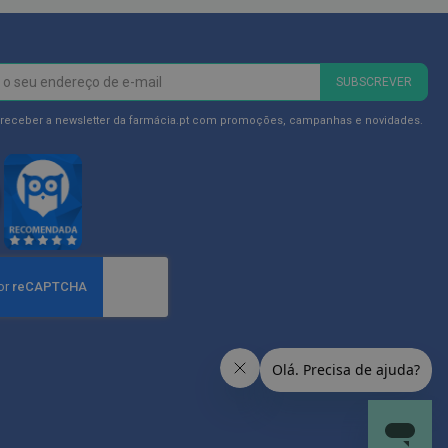
SUBSCREVER
 receber a newsletter da farmácia.pt com promoções, campanhas e novidades.