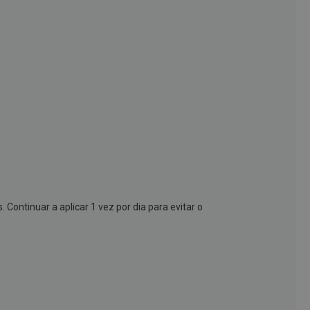
 Continuar a aplicar 1 vez por dia para evitar o