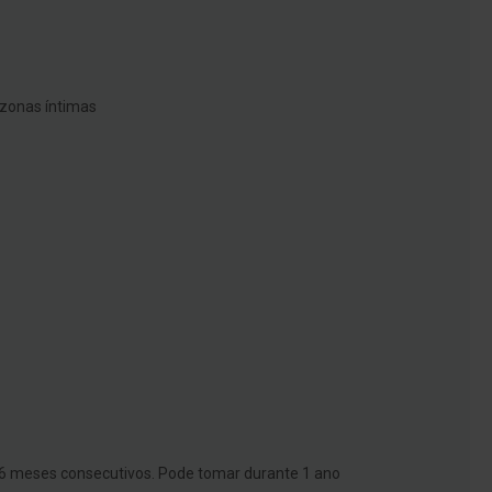
 zonas íntimas
 6 meses consecutivos. Pode tomar durante 1 ano