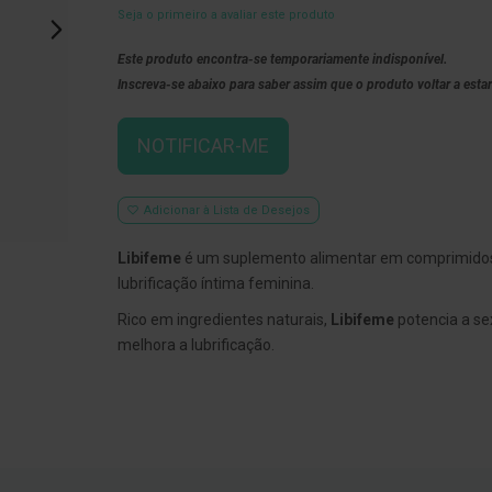
Seja o primeiro a avaliar este produto
Este produto encontra-se temporariamente indisponível.
Inscreva-se abaixo para saber assim que o produto voltar a estar
NOTIFICAR-ME
Adicionar à Lista de Desejos
Libifeme
é um suplemento alimentar em comprimido
lubrificação íntima feminina.
Rico em ingredientes naturais,
Libifeme
potencia a se
melhora a lubrificação.