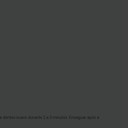
e dentes suave durante 2 a 3 minutos. Enxaguar após a