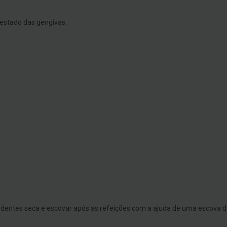
 estado das gengivas.
 dentes seca e escovar após as refeições com a ajuda de uma escova d