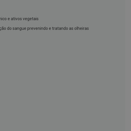
ico e ativos vegetais
ão do sangue prevenindo e tratando as olheiras