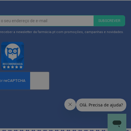
SUBSCREVER
 receber a newsletter da farmácia.pt com promoções, campanhas e novidades.