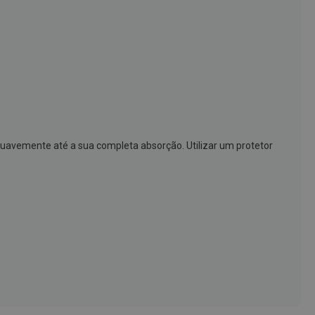
suavemente até a sua completa absorção. Utilizar um protetor