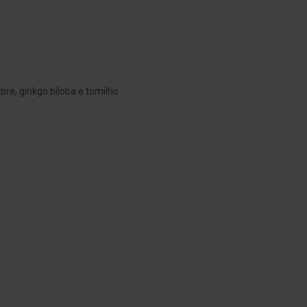
bre, ginkgo biloba e tomilho