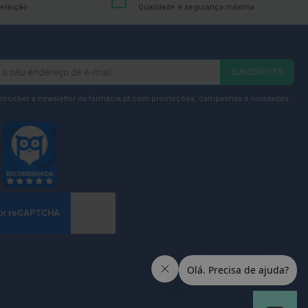
eleição
Qualidade e segurança máxima
SUBSCREVER
 receber a newsletter da farmácia.pt com promoções, campanhas e novidades.