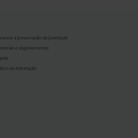
vorece a preservação da juventude.
inerais e oligoelementos
pele
íbrio de hidratação