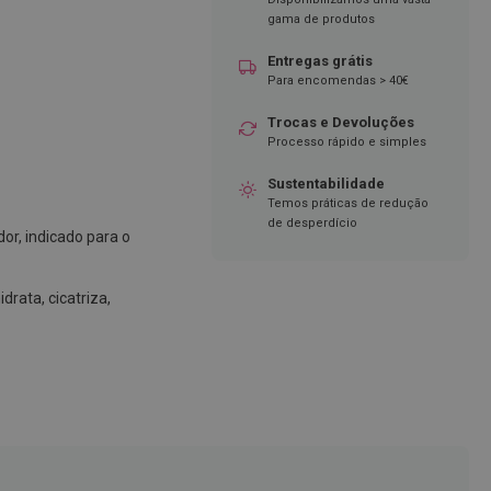
gama de produtos
Entregas grátis
Para encomendas > 40€
Trocas e Devoluções
Processo rápido e simples
Sustentabilidade
Temos práticas de redução
de desperdício
r, indicado para o
idrata, cicatriza,