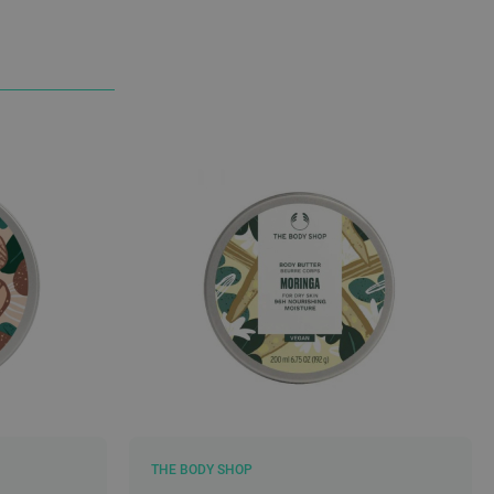
THE BODY SHOP